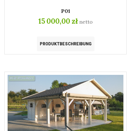
P01
15 000,00 zł
netto
PRODUKTBESCHREIBUNG