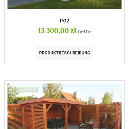
P02
13 300,00 zł
netto
PRODUKTBESCHREIBUNG