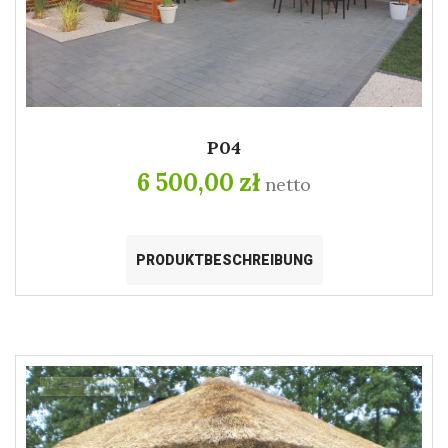
P04
6 500,00 zł
netto
PRODUKTBESCHREIBUNG