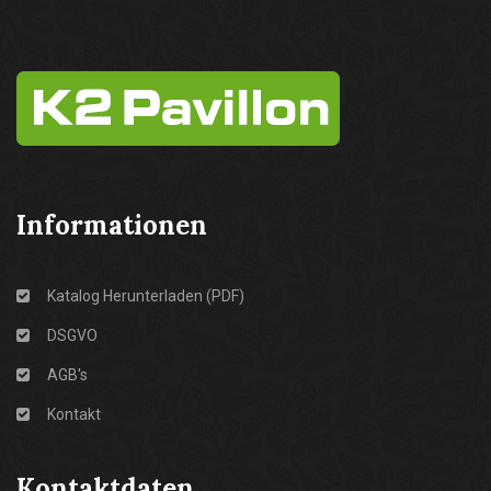
Informationen
Katalog Herunterladen (PDF)
DSGVO
AGB's
Kontakt
Kontaktdaten