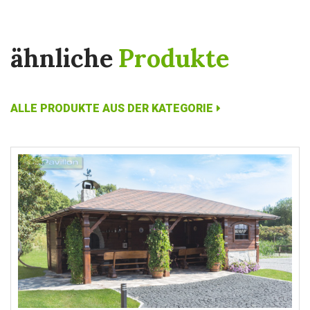
ähnliche
Produkte
ALLE PRODUKTE AUS DER KATEGORIE