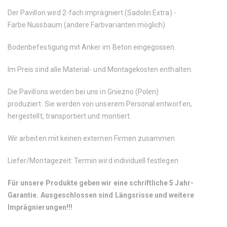
Der Pavillon wird 2-fach imprägniert (Sadolin Extra) -
Farbe Nussbaum (andere Farbvarianten möglich)
Bodenbefestigung mit Anker im Beton eingegossen.
Im Preis sind alle Material- und Montagekosten enthalten.
Die Pavillons werden bei uns in Gniezno (Polen)
produziert. Sie werden von unserem Personal entworfen,
hergestellt, transportiert und montiert.
Wir arbeiten mit keinen externen Firmen zusammen
Liefer/Montagezeit: Termin wird individuell festlegen
Für unsere Produkte geben wir eine schriftliche 5 Jahr-
Garantie.
Ausgeschlossen sind Längsrisse und weitere
Imprägnierungen!!!