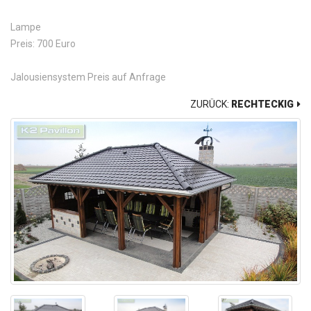
Lampe
Preis: 700 Euro
Jalousiensystem Preis auf Anfrage
ZURÜCK:
RECHTECKIG