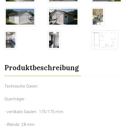
Produktbeschreibung
Technische Daten:
Querträger:
- vertikale Säulen: 175/175 mm
- Wände: 28 mm