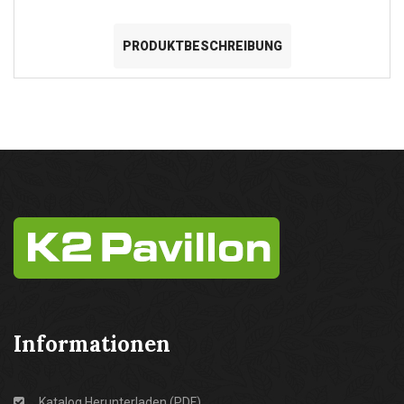
PRODUKTBESCHREIBUNG
Informationen
Katalog Herunterladen (PDF)