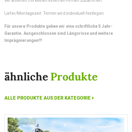
Wir arbeiten mit keinen externen Firmen zusammen
Liefer/Montagezeit: Termin wird individuell festlegen
Für unsere Produkte geben wir eine schriftliche 5 Jahr-
Garantie.
Ausgeschlossen sind Längsrisse und weitere
Imprägnierungen!!!
ähnliche
Produkte
ALLE PRODUKTE AUS DER KATEGORIE