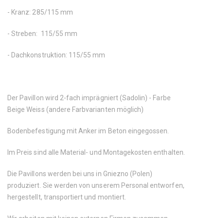
- Kranz: 285/115 mm
- Streben: 115/55 mm
- Dachkonstruktion: 115/55 mm
Der Pavillon wird 2-fach imprägniert (Sadolin) - Farbe
Beige Weiss (andere Farbvarianten möglich)
Bodenbefestigung mit Anker im Beton eingegossen.
Im Preis sind alle Material- und Montagekosten enthalten.
Die Pavillons werden bei uns in Gniezno (Polen)
produziert. Sie werden von unserem Personal entworfen,
hergestellt, transportiert und montiert.