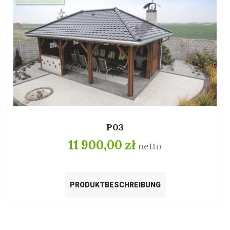
P03
11 900,00 zł
netto
PRODUKTBESCHREIBUNG