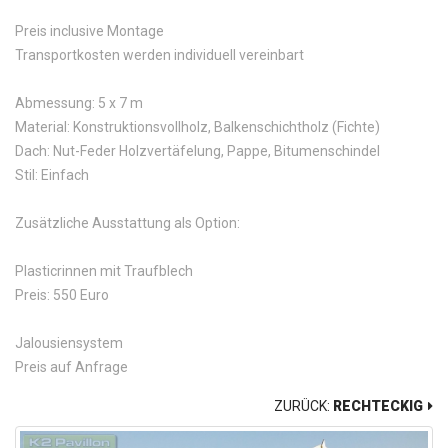
Preis inclusive Montage
Transportkosten werden individuell vereinbart
Abmessung: 5 x 7 m
Material: Konstruktionsvollholz, Balkenschichtholz (Fichte)
Dach: Nut-Feder Holzvertäfelung, Pappe, Bitumenschindel
Stil: Einfach
Zusätzliche Ausstattung als Option:
Plasticrinnen mit Traufblech
Preis: 550 Euro
Jalousiensystem
Preis auf Anfrage
ZURÜCK:
RECHTECKIG