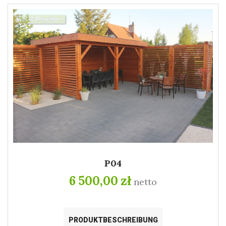
P04
6 500,00 zł
netto
PRODUKTBESCHREIBUNG