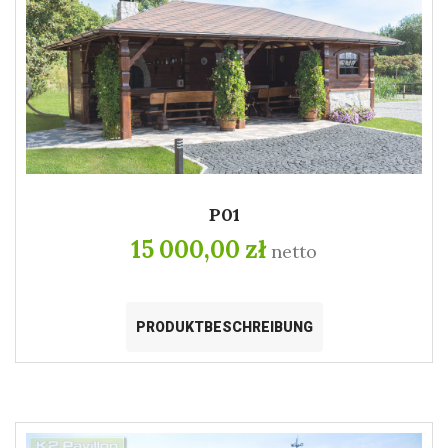
P01
15 000,00 zł
netto
PRODUKTBESCHREIBUNG