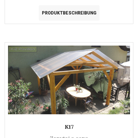
PRODUKTBESCHREIBUNG
K17