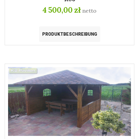
4 500,00 zł
netto
PRODUKTBESCHREIBUNG