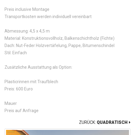
Preis inclusive Montage
Transportkosten werden individuell vereinbart
Abmessung: 4,5 x 4,5 m
Material: Konstruktionsvollholz, Balkenschichtholz (Fichte)
Dach: Nut-Feder Holzvertäfelung, Pappe, Bitumenschindel
Stil: Einfach
Zusätzliche Ausstattung als Option:
Plasticrinnen mit Traufblech
Preis: 600 Euro
Mauer
Preis auf Anfrage
ZURÜCK:
QUADRATISCH