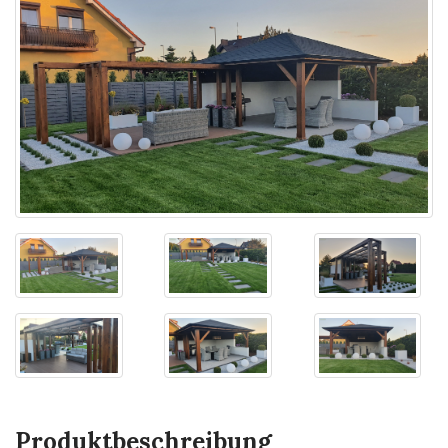
Produktbeschreibung