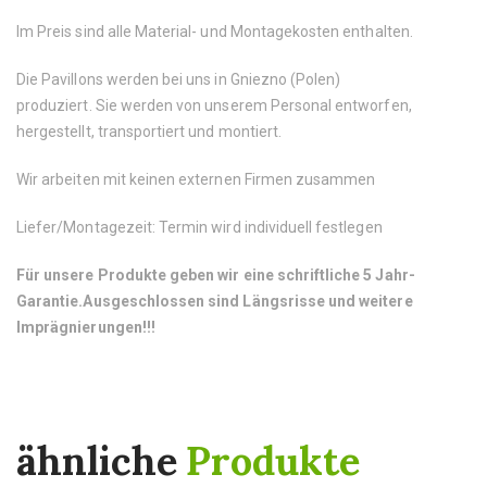
Im Preis sind alle Material- und Montagekosten enthalten.
Die Pavillons werden bei uns in Gniezno (Polen)
produziert. Sie werden von unserem Personal entworfen,
hergestellt, transportiert und montiert.
Wir arbeiten mit keinen externen Firmen zusammen
Liefer/Montagezeit: Termin wird individuell festlegen
Für unsere Produkte geben wir eine schriftliche 5 Jahr-
Garantie.
Ausgeschlossen sind Längsrisse und weitere
Imprägnierungen!!!
ähnliche
Produkte