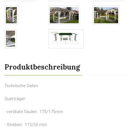
Produktbeschreibung
Technische Daten:
Querträger:
- vertikale Säulen: 175/175mm
- Streben: 115/55 mm