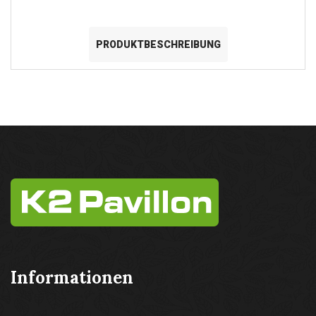
PRODUKTBESCHREIBUNG
Informationen