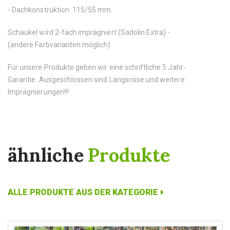
- Dachkonstruktion: 115/55 mm
Schaukel wird 2-fach imprägniert (Sadolin Extra) -
(andere Farbvarianten möglich)
Für unsere Produkte geben wir eine schriftliche 5 Jahr-
Garantie. Ausgeschlossen sind Längsrisse und weitere
Imprägnierungen!!!
ähnliche
Produkte
ALLE PRODUKTE AUS DER KATEGORIE